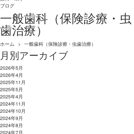
ブログ
一般歯科（保険診療・虫
歯治療）
ホーム
> 一般歯科（保険診療・虫歯治療）
月別アーカイブ
2026年5月
2026年4月
2025年11月
2025年5月
2025年4月
2024年11月
2024年10月
2024年9月
2024年8月
2024年7月