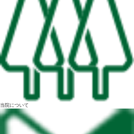
当院について