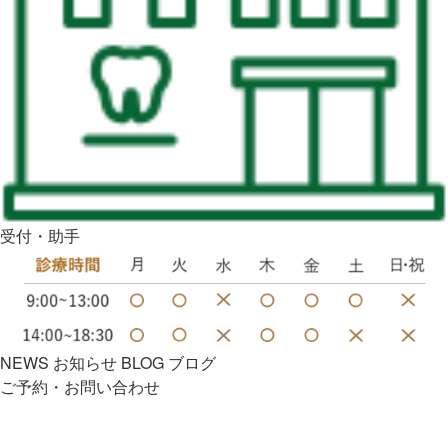
受付・助手
NEWS
お知らせ
BLOG
ブログ
ご予約・お問い合わせ