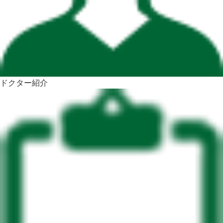
ドクター紹介