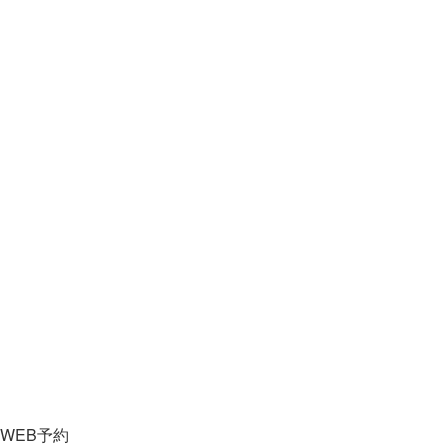
WEB予約