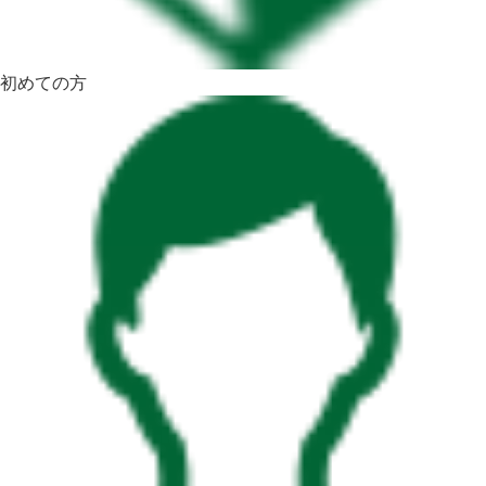
初めての方