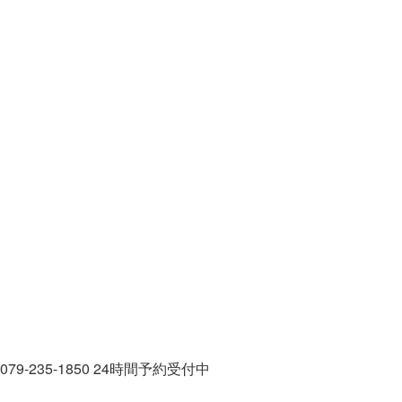
079-235-1850
24時間予約受付中