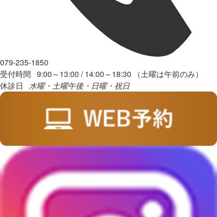
079-235-1850
受付時間 9:00～13:00 / 14:00～18:30 （土曜は午前のみ）
休診日
水曜・土曜午後・日曜・祝日