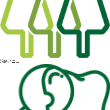
治療メニュー