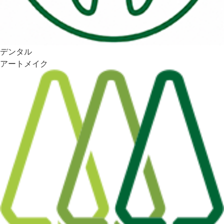
デンタル
アートメイク