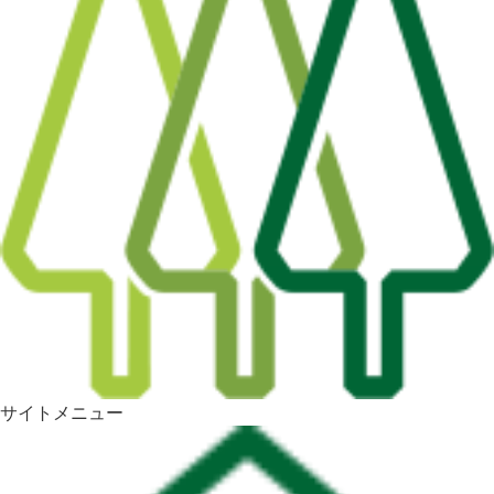
サイトメニュー