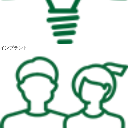
インプラント