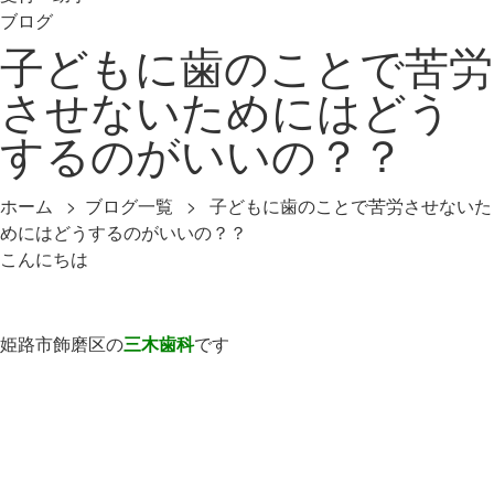
ブログ
子どもに歯のことで苦労
させないためにはどう
するのがいいの？？
ホーム
>
ブログ一覧
> 子どもに歯のことで苦労させないた
めにはどうするのがいいの？？
こんにちは
姫路市飾磨区の
三木歯科
です