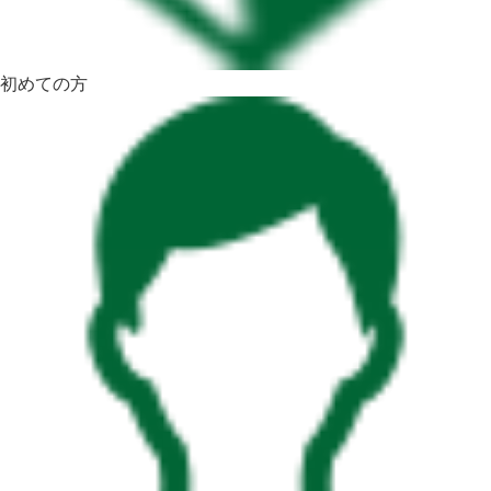
初めての方