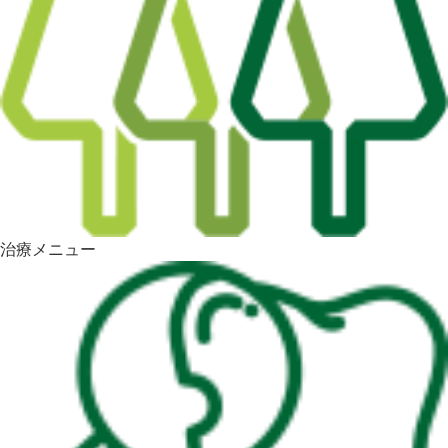
治療メニュー