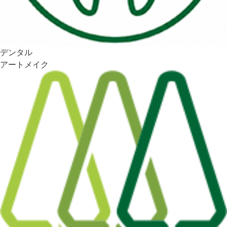
デンタル
アートメイク