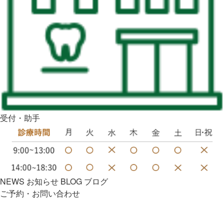
受付・助手
NEWS
お知らせ
BLOG
ブログ
ご予約・お問い合わせ