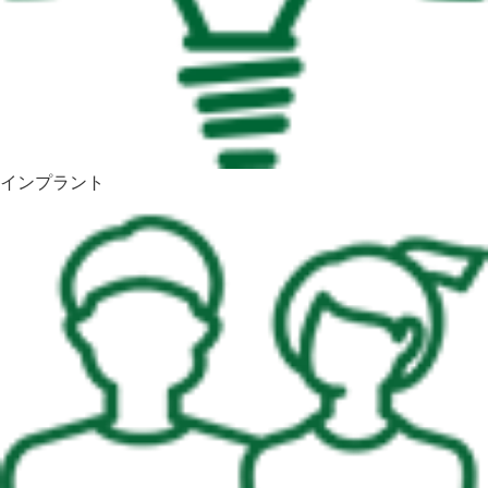
インプラント