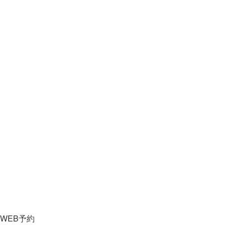
WEB予約