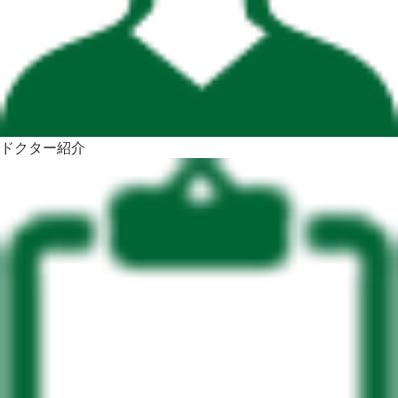
ドクター紹介