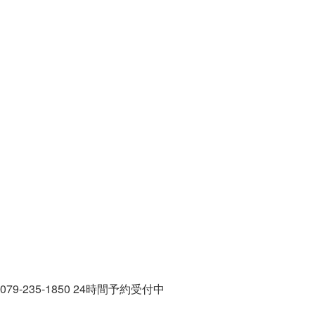
079-235-1850
24時間予約受付中