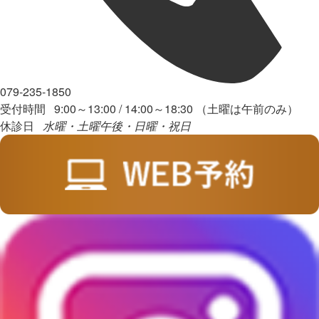
079-235-1850
受付時間 9:00～13:00 / 14:00～18:30 （土曜は午前のみ）
休診日
水曜・土曜午後・日曜・祝日