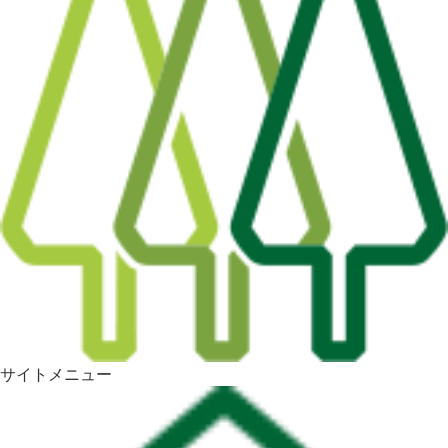
サイトメニュー