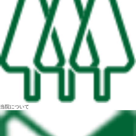
当院について