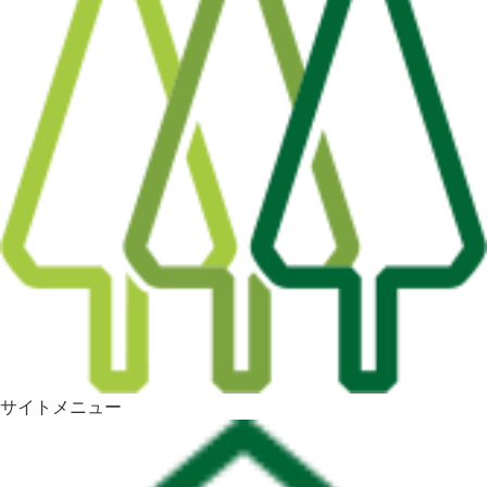
サイトメニュー