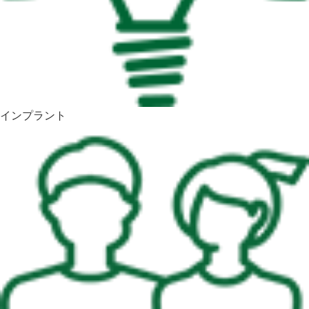
インプラント