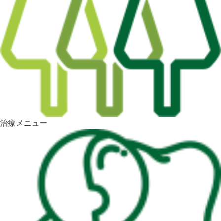
治療メニュー