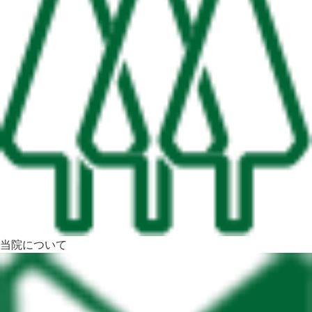
当院について