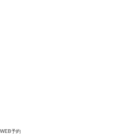
WEB予約