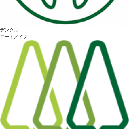
デンタル
アートメイク