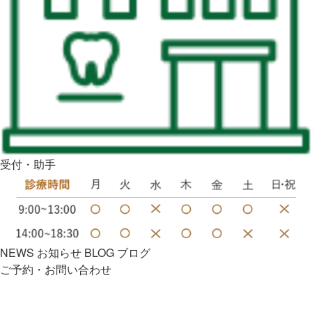
受付・助手
NEWS
お知らせ
BLOG
ブログ
ご予約・お問い合わせ