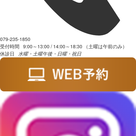
079-235-1850
受付時間 9:00～13:00 / 14:00～18:30 （土曜は午前のみ）
休診日
水曜・土曜午後・日曜・祝日