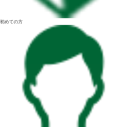
初めての方