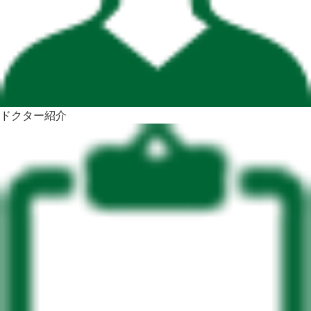
ドクター紹介