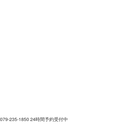
079-235-1850
24時間予約受付中