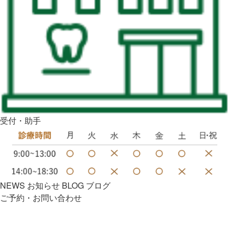
受付・助手
NEWS
お知らせ
BLOG
ブログ
ご予約・お問い合わせ