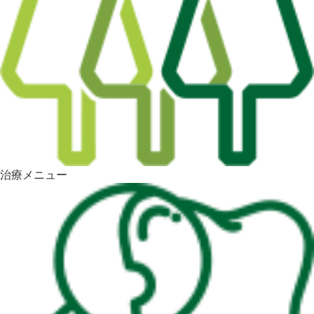
治療メニュー