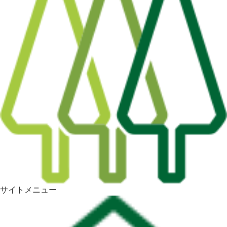
サイトメニュー