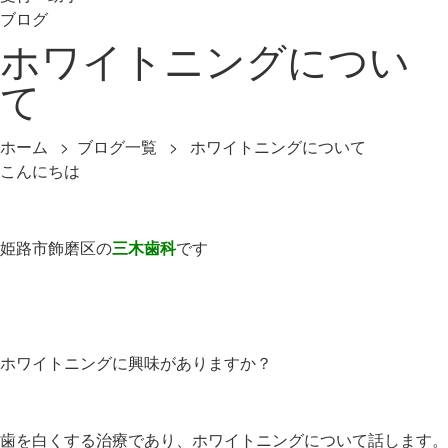
ブログ
ホワイトニングについ
て
ホーム
>
ブログ一覧
> ホワイトニングについて
こんにちは
姫路市飾磨区の
三木歯科
です
ホワイトニングに興味がありますか？
歯を白くする治療であり、ホワイトニングについて話します。