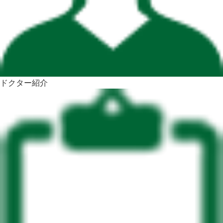
ドクター紹介