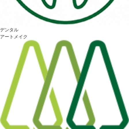
デンタル
アートメイク