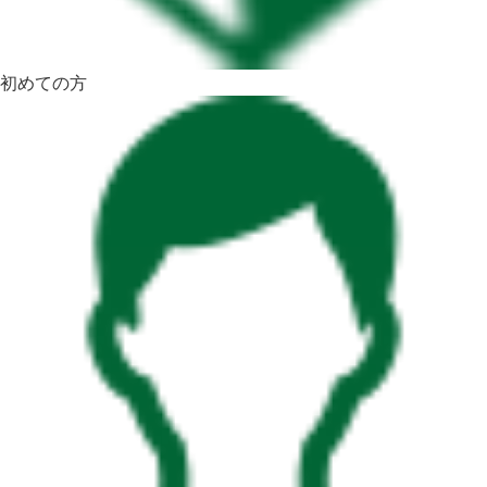
初めての方