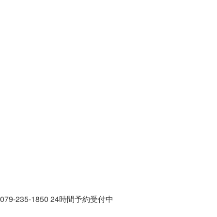
079-235-1850
24時間予約受付中