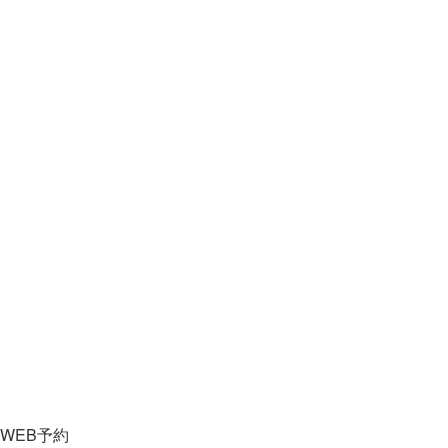
WEB予約