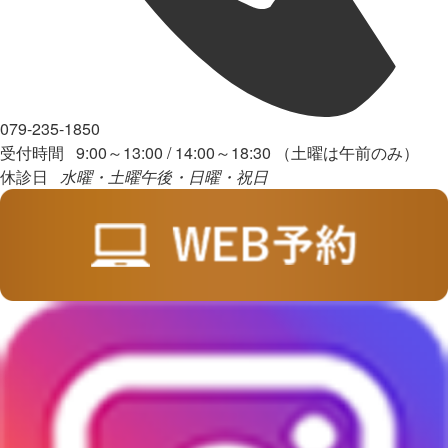
079-235-1850
受付時間 9:00～13:00 / 14:00～18:30 （土曜は午前のみ）
休診日
水曜・土曜午後・日曜・祝日