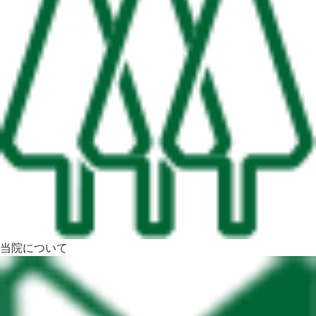
当院について