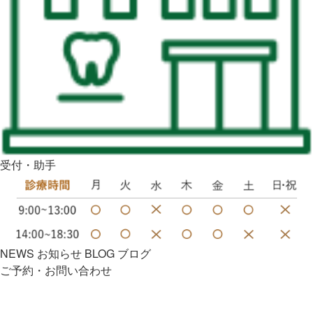
受付・助手
NEWS
お知らせ
BLOG
ブログ
ご予約・お問い合わせ