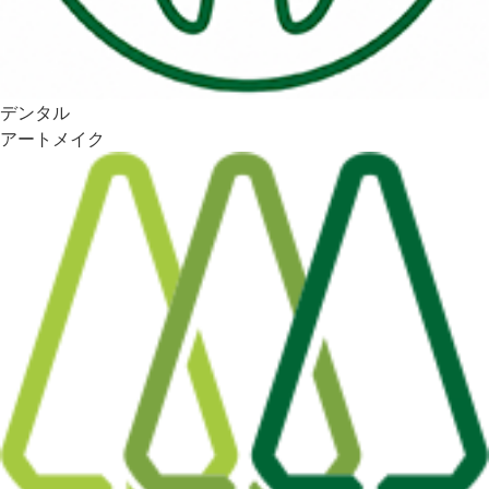
デンタル
アートメイク