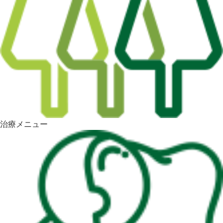
治療メニュー