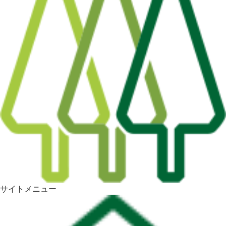
サイトメニュー