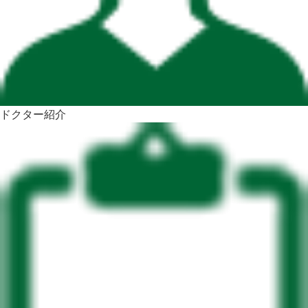
ドクター紹介