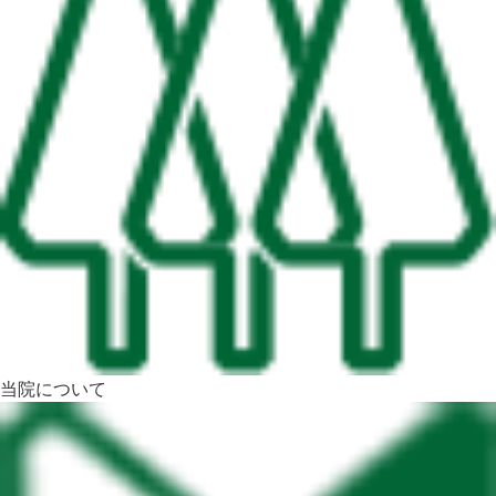
当院について