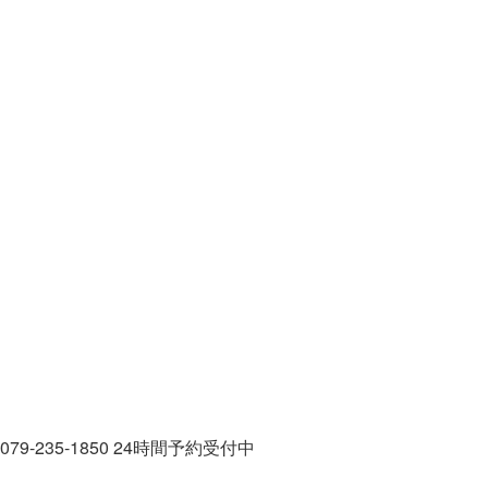
079-235-1850
24時間予約受付中