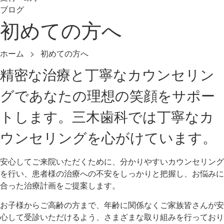
ブログ
初めての方へ
ホーム
> 初めての方へ
精密な治療と丁寧なカウンセリン
グであなたの理想の笑顔をサポー
トします。三木歯科では丁寧なカ
ウンセリングを心がけています。
安心してご来院いただくために、分かりやすいカウンセリング
を行い、患者様の治療への不安をしっかりと把握し、お悩みに
合った治療計画をご提案します。
お子様からご高齢の方まで、年齢に関係なくご家族皆さんが安
心して受診いただけるよう、さまざまな取り組みを行っており