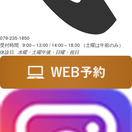
079-235-1850
受付時間 9:00～13:00 / 14:00～18:30 （土曜は午前のみ）
休診日
水曜・土曜午後・日曜・祝日