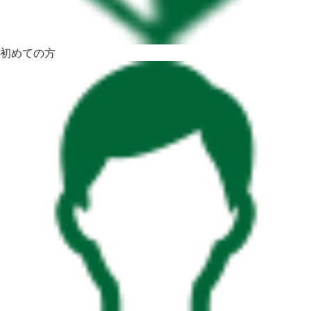
初めての方