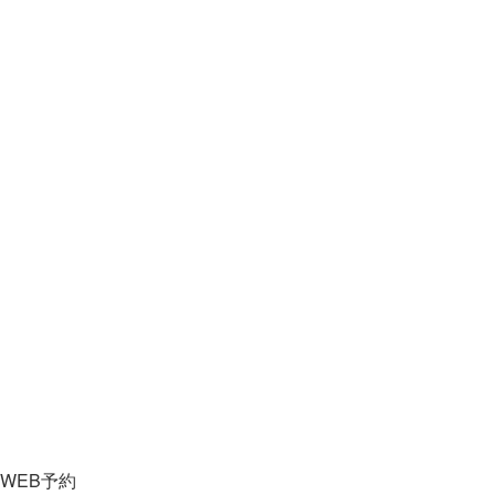
WEB予約