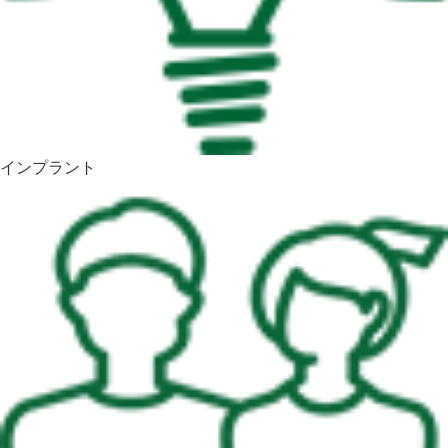
インプラント